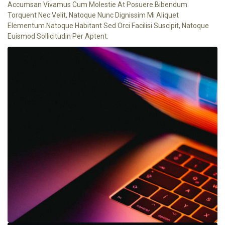
Accumsan Vivamus Cum Molestie At Posuere.Bibendum.
Torquent Nec Velit, Natoque Nunc Dignissim Mi Aliquet
Elementum.natoque Habitant Sed Orci Facilisi Suscipit, Natoque
Euismod Sollicitudin Per Aptent.