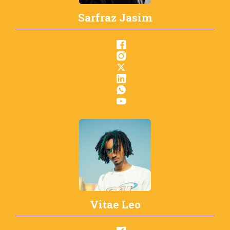
Sarfraz Jasim
Vitae Leo