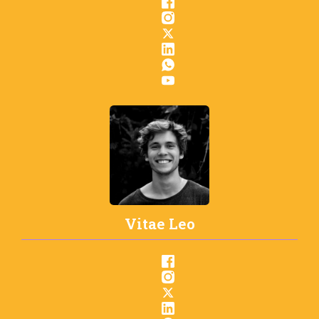
Vitae Leo