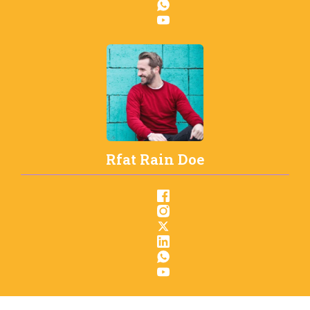
Rfat Rain Doe