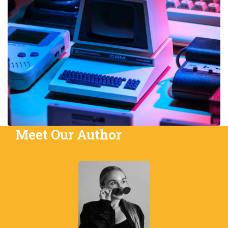
Meet Our Author