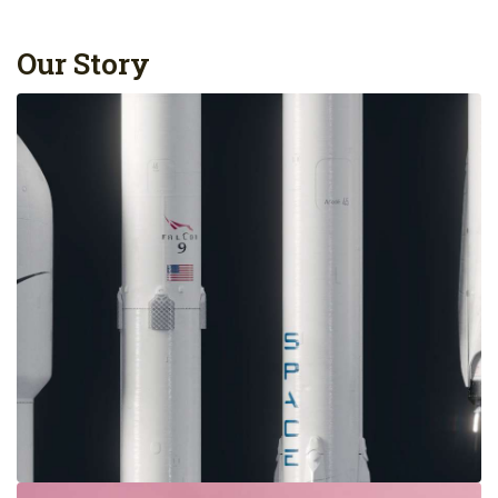
Our Story